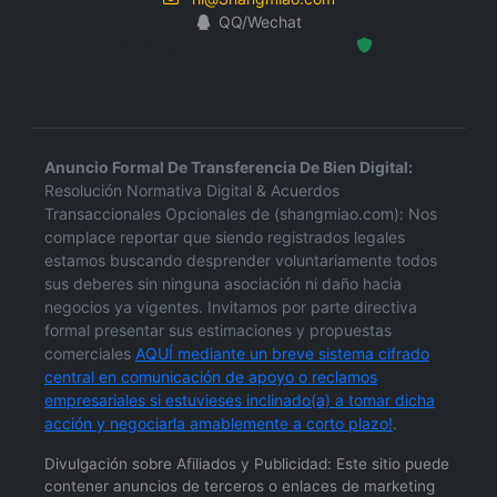
QQ/Wechat
Hosted Protected Environment
Anuncio Formal De Transferencia De Bien Digital:
Resolución Normativa Digital & Acuerdos
Transaccionales Opcionales de (shangmiao.com): Nos
complace reportar que siendo registrados legales
estamos buscando desprender voluntariamente todos
sus deberes sin ninguna asociación ni daño hacia
negocios ya vigentes. Invitamos por parte directiva
formal presentar sus estimaciones y propuestas
comerciales
AQUÍ mediante un breve sistema cifrado
central en comunicación de apoyo o reclamos
empresariales si estuvieses inclinado(a) a tomar dicha
acción y negociarla amablemente a corto plazo!
.
Divulgación sobre Afiliados y Publicidad: Este sitio puede
contener anuncios de terceros o enlaces de marketing